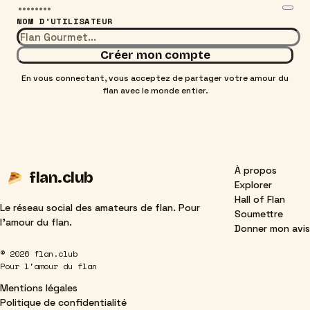
NOM D'UTILISATEUR
Créer mon compte
En vous connectant, vous acceptez de partager votre amour du
flan avec le monde entier.
À propos
flan
.club
Explorer
Hall of Flan
Le réseau social des amateurs de flan. Pour
Soumettre
l'amour du flan.
Donner mon avis
© 2026 flan.club
Pour l'amour du flan
Mentions légales
Politique de confidentialité